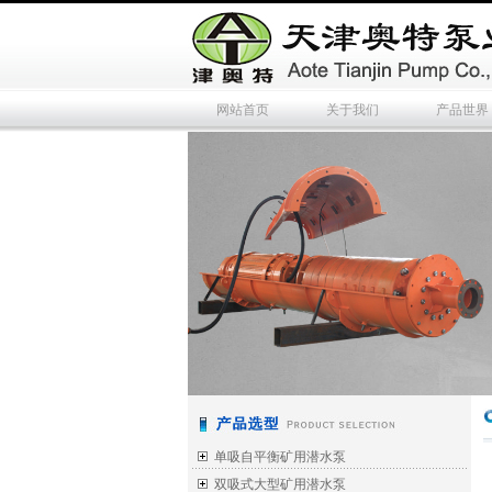
网站首页
关于我们
产品世界
单吸自平衡矿用潜水泵
双吸式大型矿用潜水泵