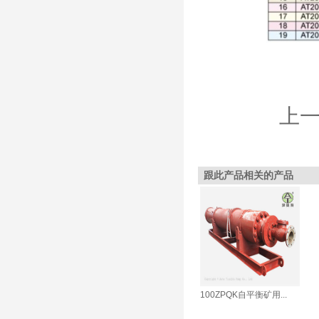
上一
跟此产品相关的产品
100ZPQK自平衡矿用...